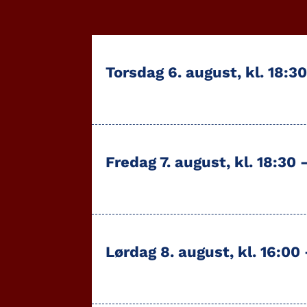
Torsdag 6. august, kl. 18:3
Fredag 7. august, kl. 18:30
Lørdag 8. august, kl. 16:00