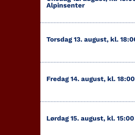
Alpinsenter
Torsdag 13. august, kl. 18:
Fredag 14. august, kl. 18:0
Lørdag 15. august, kl. 15:0