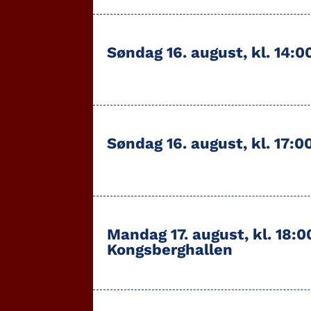
Søndag 16. august, kl. 14:0
Søndag 16. august, kl. 17:0
Mandag 17. august, kl. 18:
Kongsberghallen