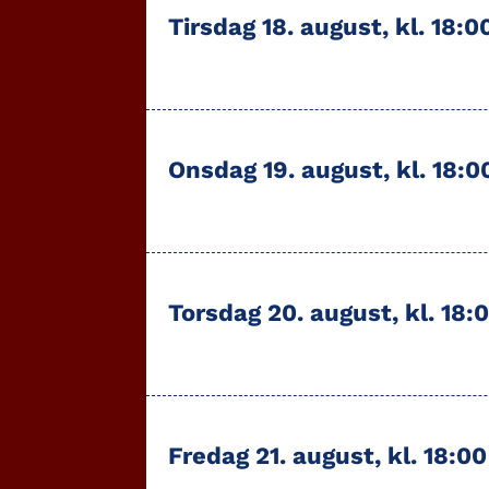
Tirsdag 18. august, kl. 18:
Onsdag 19. august, kl. 18:
Torsdag 20. august, kl. 18:
Fredag 21. august, kl. 18:0