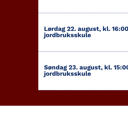
Lørdag 22. august, kl. 16:0
jordbruksskule
Søndag 23. august, kl. 15:
jordbruksskule