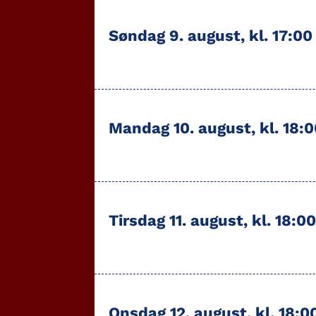
Søndag 9. august, kl. 17:0
Mandag 10. august, kl. 18:0
Tirsdag 11. august, kl. 18:0
Onsdag 12. august, kl. 18:0