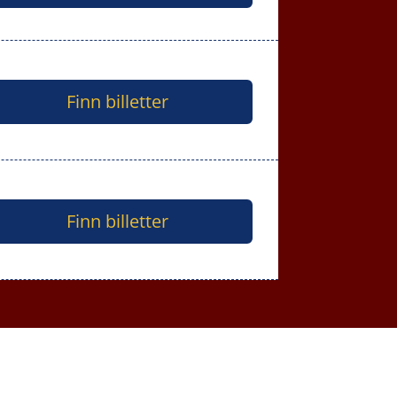
Finn billetter
Finn billetter